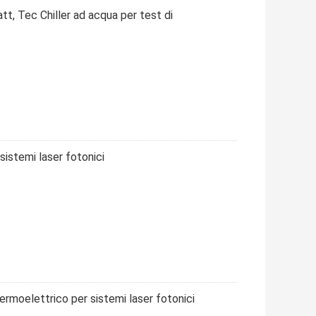
tt, Tec Chiller ad acqua per test di
istemi laser fotonici
ermoelettrico per sistemi laser fotonici