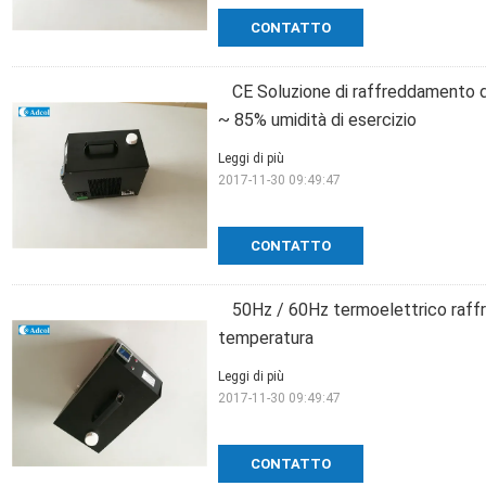
CONTATTO
CE Soluzione di raffreddamento 
~ 85% umidità di esercizio
Leggi di più
2017-11-30 09:49:47
CONTATTO
50Hz / 60Hz termoelettrico raffr
temperatura
Leggi di più
2017-11-30 09:49:47
CONTATTO