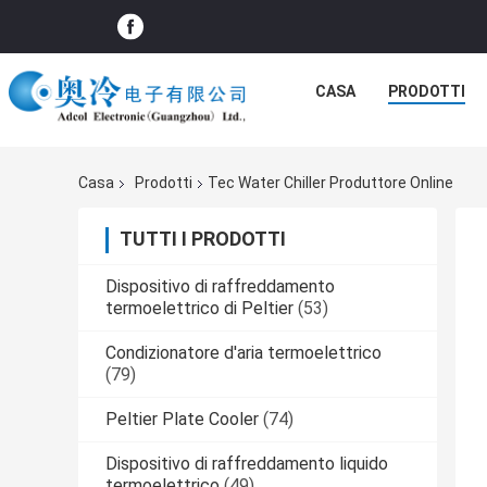
CASA
PRODOTTI
Casa
Prodotti
Tec Water Chiller Produttore Online
TUTTI I PRODOTTI
Dispositivo di raffreddamento
termoelettrico di Peltier
(53)
Condizionatore d'aria termoelettrico
(79)
Peltier Plate Cooler
(74)
Dispositivo di raffreddamento liquido
termoelettrico
(49)