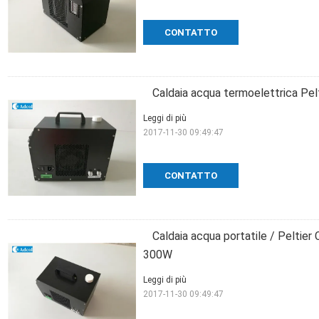
CONTATTO
Caldaia acqua termoelettrica Pel
Leggi di più
2017-11-30 09:49:47
CONTATTO
Caldaia acqua portatile / Peltie
300W
Leggi di più
2017-11-30 09:49:47