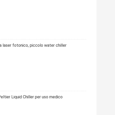
a laser fotonico, piccolo water chiller
eltier Liquid Chiller per uso medico