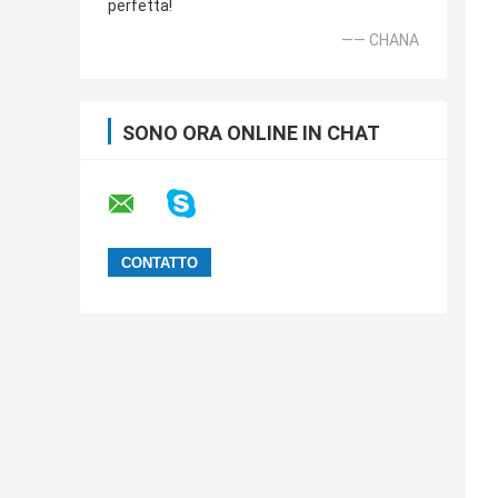
perfetta!
—— CHANA
SONO ORA ONLINE IN CHAT