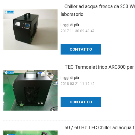
Chiller ad acqua fresca da 253 Wa
laboratorio
Leggi di più
2017-11-30 09:49:47
CONTATTO
TEC Termoelettrico ARC300 per s
Leggi di più
2018-03-21 11:19:49
CONTATTO
50 / 60 Hz TEC Chiller ad acqua t