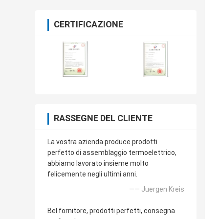
CERTIFICAZIONE
RASSEGNE DEL CLIENTE
La vostra azienda produce prodotti
perfetto di assemblaggio termoelettrico,
abbiamo lavorato insieme molto
felicemente negli ultimi anni.
—— Juergen Kreis
Bel fornitore, prodotti perfetti, consegna