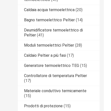
Caldaia acqua termoelettrica
(20)
Bagno termoelettrico Peltier
(14)
Deumidificatore termoelettrico di
Peltier
(41)
Moduli termoelettrici Peltier
(28)
Caldaio Peltier a più fasi
(17)
Generatore termoelettrico TEG
(15)
Controllatore di temperatura Peltier
(17)
Materiale conduttivo termicamente
(15)
Prodotti di protezione
(15)