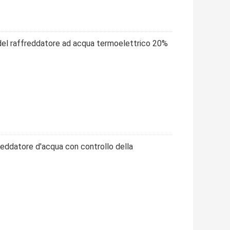
del raffreddatore ad acqua termoelettrico 20%
eddatore d'acqua con controllo della