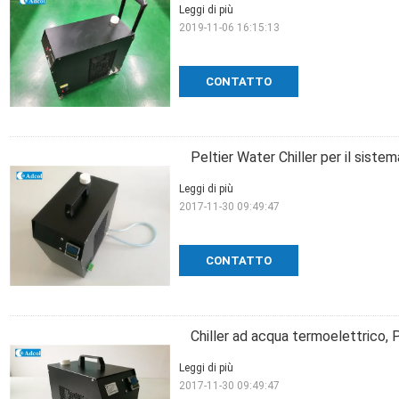
Leggi di più
2019-11-06 16:15:13
CONTATTO
Peltier Water Chiller per il sistem
Leggi di più
2017-11-30 09:49:47
CONTATTO
Chiller ad acqua termoelettrico, P
Leggi di più
2017-11-30 09:49:47