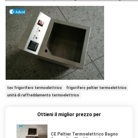
tec frigorifero termoelettrico
frigorifero peltier termoelettrico
unità di raffreddamento termoelettrico
Ottieni il miglior prezzo per
CE Peltier Termoelettrico Bagno