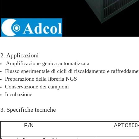
2. Applicazioni
Amplificazione genica automatizzata
Flusso sperimentale di cicli di riscaldamento e raffreddam
Preparazione della libreria NGS
Conservazione dei campioni
Incubazione
3. Specifiche tecniche
P/N
APTC800-