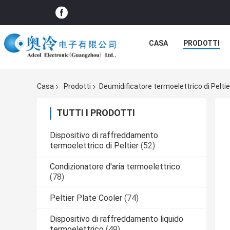
CASA
PRODOTTI
Casa
Prodotti
Deumidificatore termoelettrico di Peltie
TUTTI I PRODOTTI
Dispositivo di raffreddamento
termoelettrico di Peltier
(52)
Condizionatore d'aria termoelettrico
(78)
Peltier Plate Cooler
(74)
Dispositivo di raffreddamento liquido
termoelettrico
(49)