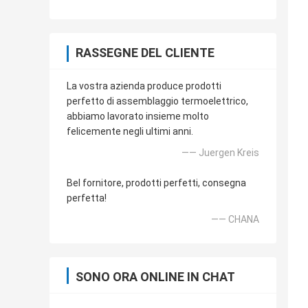
RASSEGNE DEL CLIENTE
La vostra azienda produce prodotti
perfetto di assemblaggio termoelettrico,
abbiamo lavorato insieme molto
felicemente negli ultimi anni.
—— Juergen Kreis
Bel fornitore, prodotti perfetti, consegna
perfetta!
—— CHANA
SONO ORA ONLINE IN CHAT