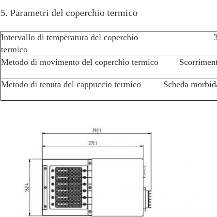
5. Parametri del coperchio termico
Intervallo di temperatura del coperchio
termico
Metodo di movimento del coperchio termico
Scorriment
Metodo di tenuta del cappuccio termico
Scheda morbida