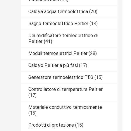
Caldaia acqua termoelettrica
(20)
Bagno termoelettrico Peltier
(14)
Deumidificatore termoelettrico di
Peltier
(41)
Moduli termoelettrici Peltier
(28)
Caldaio Peltier a più fasi
(17)
Generatore termoelettrico TEG
(15)
Controllatore di temperatura Peltier
(17)
Materiale conduttivo termicamente
(15)
Prodotti di protezione
(15)