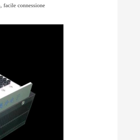
, facile connessione