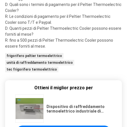
D: Quali sono i termini di pagamento per il Peltier Thermoelectric
Cooler?
R: Le condizioni di pagamento per il Peltier Thermoelectric
Cooler sono T/T e Paypal.
D: Quanti pezzi di Peltier Thermoelectric Cooler possono essere
forniti al mese?
R: fino a 500 pezzi di Peltier Thermoelectric Cooler possono
essere forniti al mese.
frigorifero peltier termoelettrico
unità di raffreddamento termoelettrico
tec frigorifero termoelettrico
Ottieni il miglior prezzo per
Dispositivo di raffreddamento
termoelettrico industriale di
Peltier con 4 Pin Molex Connector