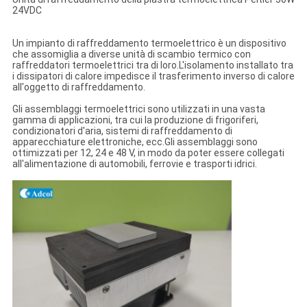
24VDC
Un impianto di raffreddamento termoelettrico è un dispositivo
che assomiglia a diverse unità di scambio termico con
raffreddatori termoelettrici tra di loro.L'isolamento installato tra
i dissipatori di calore impedisce il trasferimento inverso di calore
all'oggetto di raffreddamento.
Gli assemblaggi termoelettrici sono utilizzati in una vasta
gamma di applicazioni, tra cui la produzione di frigoriferi,
condizionatori d'aria, sistemi di raffreddamento di
apparecchiature elettroniche, ecc.Gli assemblaggi sono
ottimizzati per 12, 24 e 48 V, in modo da poter essere collegati
all'alimentazione di automobili, ferrovie e trasporti idrici.