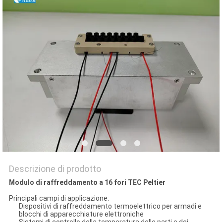
MAPPA
DEL
SITO
PRIVACY
POLICY
Descrizione di prodotto
Modulo di raffreddamento a 16 fori TEC Peltier
Principali campi di applicazione:
Dispositivi di raffreddamento termoelettrico per armadi e
blocchi di apparecchiature elettroniche